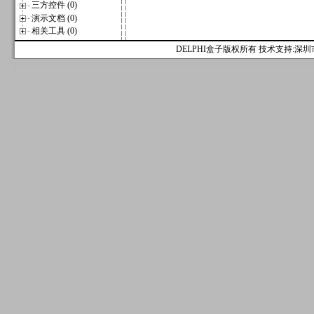
三方控件 (0)
演示文档 (0)
相关工具 (0)
DELPHI盒子版权所有 技术支持:深圳市麟