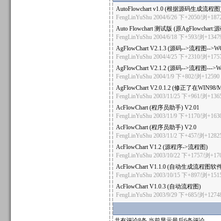
AutoFlowchart v1.0 (根据源码生成流程图
FengLinYuShu
2004/6/26 下+2050/浏+187
Auto Flowchart 测试版 (原AgFlowchart
FengLinYuShu
2004/6/18 下+593/浏+1347
AgFlowChart V2.1.3 (源码-->流程图--
FengLinYuShu
2004/4/25 下+2310/浏+175
AgFlowChart V2.1.2 (源码-->流程图---
FengLinYuShu
2004/1/9 下+802/浏+12590
AgFlowChart V2.0.1.2 (修正了在WIN98
FengLinYuShu
2003/11/25 下+961/浏+136
AcFlowChart (程序员助手) V2.01
FengLinYuShu
2003/11/9 下+1170/浏+163
AcFlowChart (程序员助手) V2.0
FengLinYuShu
2003/11/2 下+457/浏+1282
AcFlowChart V1.2 (源程序->流程图)
FengLinYuShu
2003/10/22 下+1757/浏+17
AcFlowChart V1.1.0 (自动生成流程图软件
FengLinYuShu
2003/10/15 下+897/浏+151
AcFlowChart V1.0.3 (自动流程图)
FengLinYuShu
2003/9/29 下+685/浏+1274
共有评论8条 当前显示最后6条评论