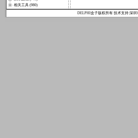
相关工具 (980)
DELPHI盒子版权所有 技术支持:深圳市麟