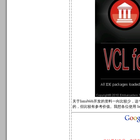
关于IntraWeb开发的资料一向比较少，这个是国
的，但比较有参考价值。我想各位使用 In