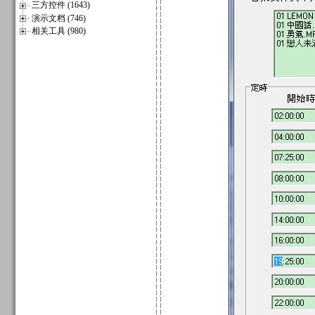
三方控件 (1643)
演示文档 (746)
相关工具 (980)