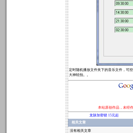
定时随机播放文件夹下的音乐文件，可控
大神轻拍。。
本站原创作品，未经
龙脉加密锁 15元起
相关文章
没有相关文章