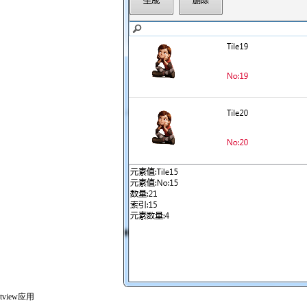
istview应用