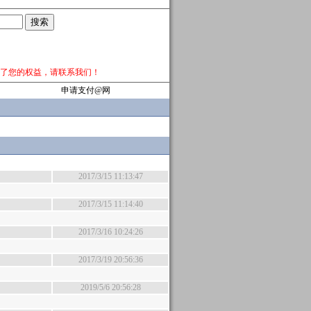
了您的权益，请
联系我们
！
申请支付@网
2017/3/15 11:13:47
2017/3/15 11:14:40
2017/3/16 10:24:26
2017/3/19 20:56:36
2019/5/6 20:56:28