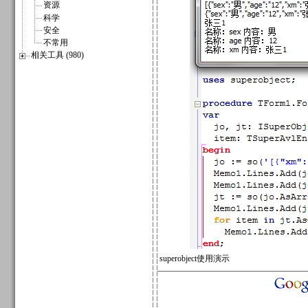
资源
科学
安全
不常用
相关工具 (980)
superobject使用演示