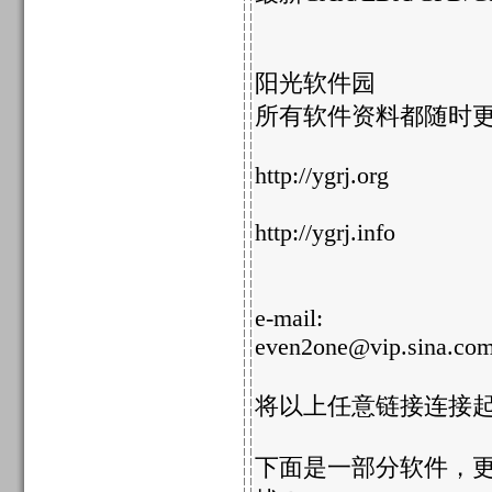
阳光软件园
所有软件资料都随时更
http://ygrj.org
http://ygrj.info
e-mail:
even2one@vip.sina.co
将以上任意链接连接起
下面是一部分软件，