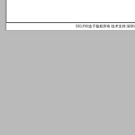
DELPHI盒子版权所有 技术支持:深圳市麟