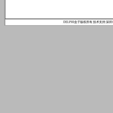
DELPHI盒子版权所有 技术支持:深圳市麟