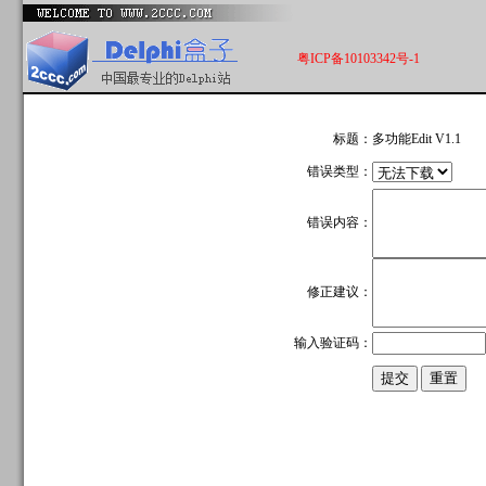
粤ICP备10103342号-1
标题：
多功能Edit V1.1
错误类型：
错误内容：
修正建议：
输入验证码：