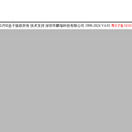
ELPHI盒子版权所有 技术支持:深圳市麟瑞科技有限公司 1999-2024 V4.01
粤ICP备10103