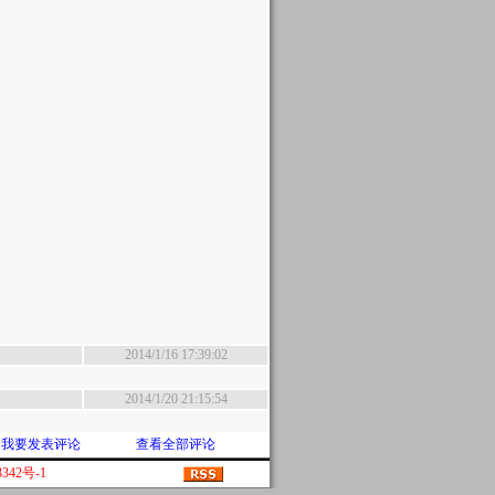
2014/1/16 17:39:02
2014/1/20 21:15:54
我要发表评论
查看全部评论
342号-1