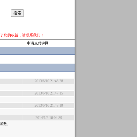
了您的权益，请
联系我们
！
申请支付@网
2013/6/10 21:46:28
2013/6/10 21:47:15
2013/6/10 21:48:19
2014/1/2 16:04:39
g; 函数。