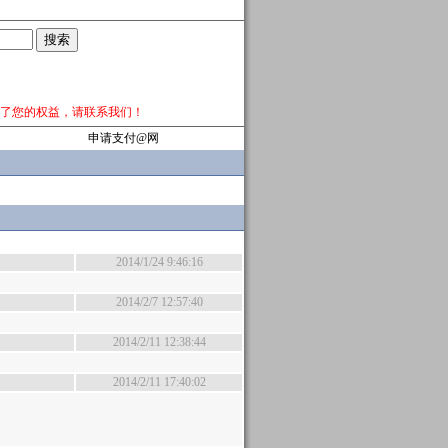
了您的权益，请
联系我们
！
申请支付@网
2014/1/24 9:46:16
2014/2/7 12:57:40
2014/2/11 12:38:44
2014/2/11 17:40:02