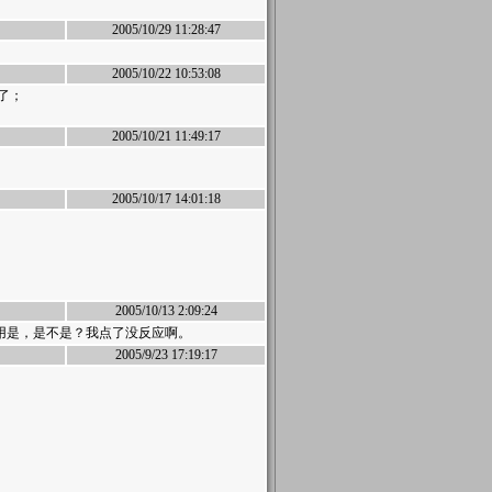
2005/10/29 11:28:47
2005/10/22 10:53:08
了；
2005/10/21 11:49:17
2005/10/17 14:01:18
2005/10/13 2:09:24
有用是，是不是？我点了没反应啊。
2005/9/23 17:19:17