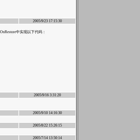
2005/9/23 17:15:30
on的OnRestore中实现以下代码：
2005/9/16 3:31:20
2005/9/10 14:16:30
2005/8/22 15:26:15
2005/7/14 13:50:14