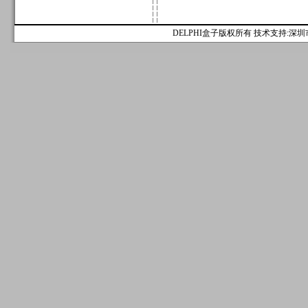
DELPHI盒子版权所有 技术支持:深圳市麟