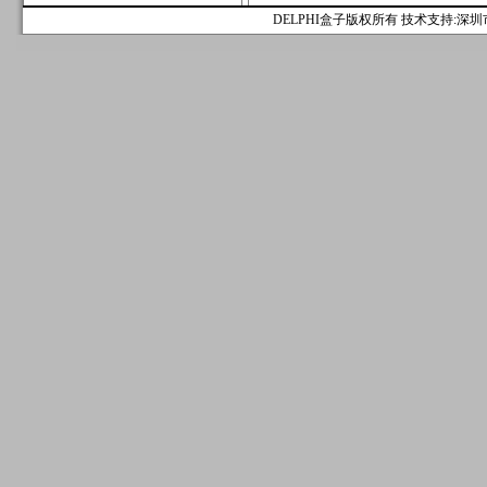
DELPHI盒子版权所有 技术支持:深圳市麟