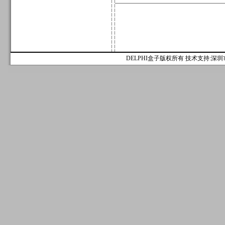
DELPHI盒子版权所有 技术支持:深圳市麟