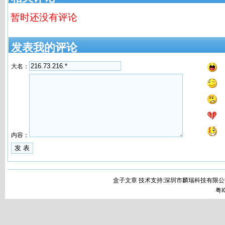
暂时还没有评论
发表我的评论
大名：
内容：
盒子文章 技术支持:深圳市麟瑞科技有限公
粤I