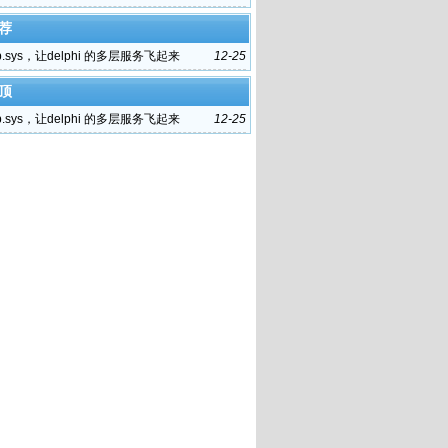
荐
p.sys，让delphi 的多层服务飞起来
12-25
顶
p.sys，让delphi 的多层服务飞起来
12-25