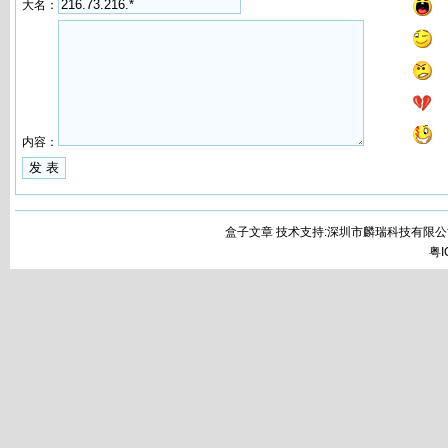
大名：
内容：
盒子文章 技术支持:深圳市麟瑞科技有限公
粤I