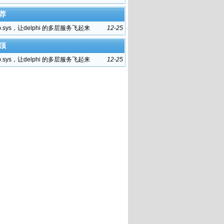
荐
p.sys，让delphi 的多层服务飞起来
12-25
顶
p.sys，让delphi 的多层服务飞起来
12-25