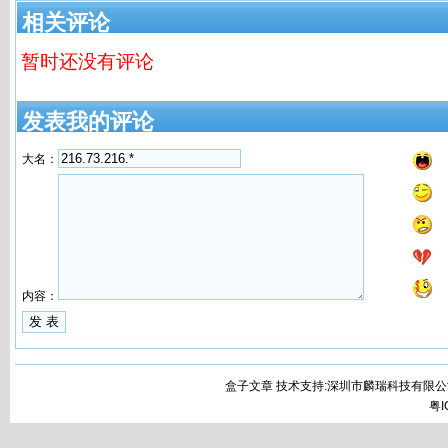
相关评论
暂时还没有评论
发表我的评论
大名：
内容：
盒子文章 技术支持:深圳市麟瑞科技有限公
粤I