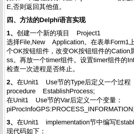
E,否则返回其他值。
四、方法的Delphi语言实现
1、
创建一个新的项目 Project1
选择File,New Application。在表单Fo
个OK按钮组件，改变OK按钮组件的Cation属性
ss。再放一个timer组件。设置timer组件的Int
检查一次进程是否终止。
2、
在Unit1 Use节的Type后定义一个过程
procedure EstablishProcess;
在Unit1 Use节的Var后定义一个变量：
piProcInfoGPS:PROCESS_INFORMATION
3、
在Unit1 implementation节中编写Estab
现代码如下：