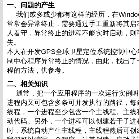
一、问题的产生
我们或多或少都有这样的经历，在Windo
常常会异常终止，需要通过手工重新将其启
人看守，异常终止的进程不能实时启动，则
失。
本人在开发GPS全球卫星定位系统控制中
制中心程序异常终止的情况，由此，找出了
程的方法，供参考。
二、相关知识
通常，把一个应用程序的一次运行实例叫
进程内又可包含多条可并发执行的路径，每
线程，一个进程至少包含一个主线程。主线
动代码。另外，一个进程可以创建若干子进
时，系统自动产生主线程，主线程然后可创