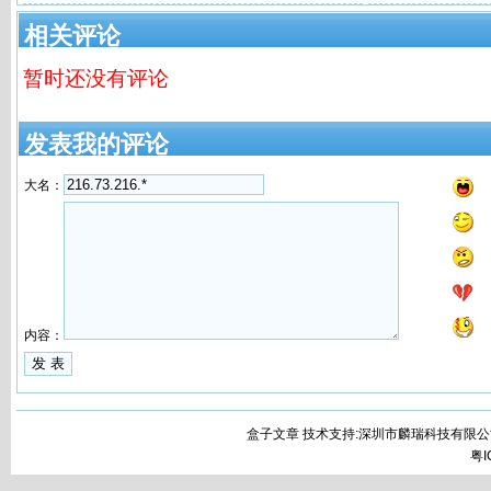
RTF流为例
相关评论
暂时还没有评论
发表我的评论
大名：
内容：
盒子文章 技术支持:深圳市麟瑞科技有限公
粤I