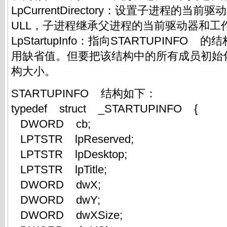
LpCurrentDirectory：设置子进程的当
ULL，子进程继承父进程的当前驱动器和工
LpStartupInfo：指向STARTUPINFO
用缺省值。但要把该结构中的所有成员初始化
构大小。
STARTUPINFO 结构如下：
typedef struct _STARTUPINFO {
DWORD cb;
LPTSTR lpReserved;
LPTSTR lpDesktop;
LPTSTR lpTitle;
DWORD dwX;
DWORD dwY;
DWORD dwXSize;