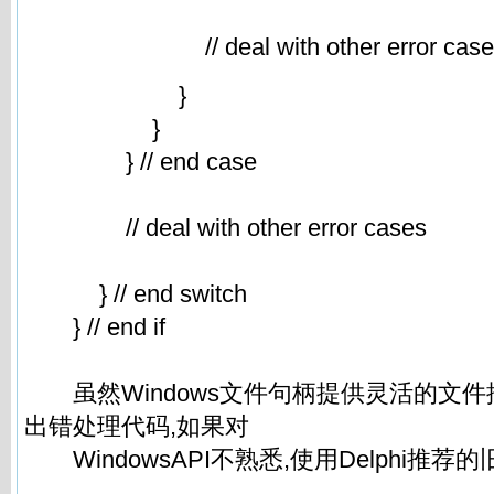
// deal with other error case
}
}
} // end case
// deal with other error cases
} // end switch
} // end if
虽然Windows文件句柄提供灵活的文件
出错处理代码,如果对
WindowsAPI不熟悉,使用Delphi推荐