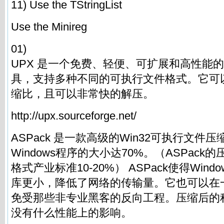
11) Use the TStringList
Use the Minireg
01)
UPX 是一个免费、轻便、可扩展和高性能
具，支持多种不同的可执行文件格式。它可
缩比，且可以非常快的解压。
http://upx.sourceforge.net/
ASPack 是一款高级的Win32可执行文件
Windows程序的大小达70%。（ASPack
格式产业标准10-20%） ASPack使得Windows
库更小，降低了网络的传输量。它也可以在
免受那些非专业黑客的反向工程。压缩后的
没有什么性能上的影响。