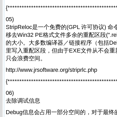
{**********************************************
05)
StripReloc是一个免费的(GPL 许可协议
移去Win32 PE格式文件多余的重配区段(".re
的大小。大多数编译器／链接程序（包括Delp
里写入重配区段，但由于EXE文件从不会重
只会浪费空间。
http://www.jrsoftware.org/striprlc.php
{**********************************************
06)
去除调试信息
Debug信息会占用一部分空间的，对于最