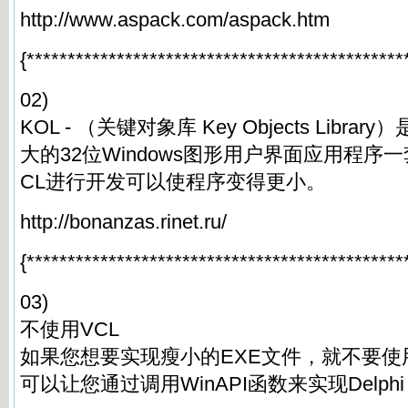
http://www.aspack.com/aspack.htm
{**********************************************
02)
KOL - （关键对象库 Key Objects Library
大的32位Windows图形用户界面应用程序
CL进行开发可以使程序变得更小。
http://bonanzas.rinet.ru/
{**********************************************
03)
不使用VCL
如果您想要实现瘦小的EXE文件，就不要使用VC
可以让您通过调用WinAPI函数来实现Delph