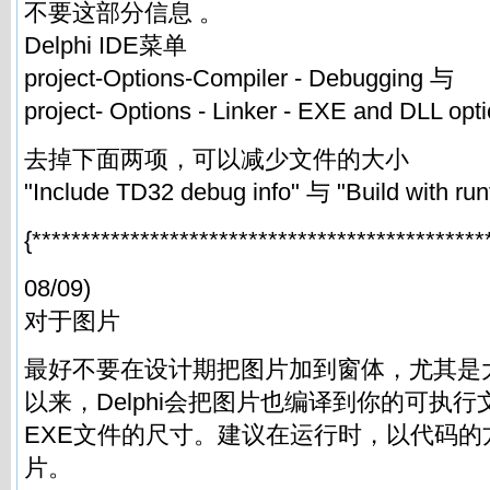
不要这部分信息 。
Delphi IDE菜单
project-Options-Compiler - Debugging 与
project- Options - Linker - EXE and DLL opt
去掉下面两项，可以减少文件的大小
"Include TD32 debug info" 与 "Build with ru
{**********************************************
08/09)
对于图片
最好不要在设计期把图片加到窗体，尤其是
以来，Delphi会把图片也编译到你的可执
EXE文件的尺寸。建议在运行时，以代码的
片。