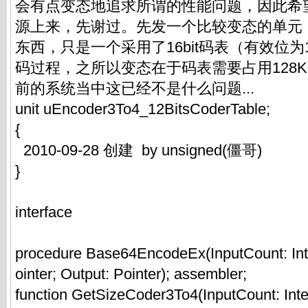
会有点变态地追求所谓的性能问题，因此希
源上来，先谢过。先发一个比较变态的单元
东西，只是一个采用了16bit码表（有效位为1
码过程，之所以变态在于码表需要占用128
前的系统当中这已经不是什么问题...
unit uEncoder3To4_12BitsCoderTable;
{
2010-09-28 创建 by unsigned(僵哥)
}
interface
procedure Base64EncodeEx(InputCount: Inte
ointer; Output: Pointer); assembler;
function GetSizeCoder3To4(InputCount: Intege