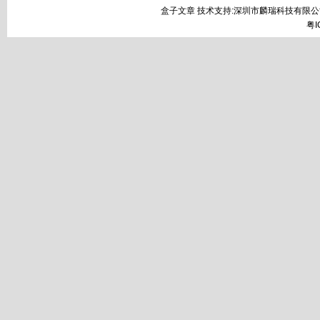
盒子文章 技术支持:深圳市麟瑞科技有限公
粤I