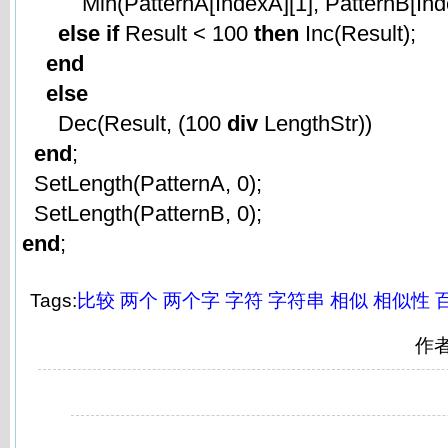
Min(PatternA[IndexA][1],
PatternB[Inde
else
if
Result
<
100
then
Inc(Result);
end
else
Dec(Result,
(100
div
LengthStr))
end
;
SetLength(PatternA,
0);
SetLength(PatternB,
0);
end
;
Tags:
比较
两个
两个字
字符
字符串
相似
相似性
作