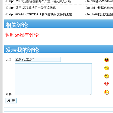
·
Delphi 2009泛型容器的两个严重Bug及深入分析
·
Delphi编写Windows
·
Delphi采用LZ77算法的一段压缩代码
·
Delphi中根据名
·
Delphi中WM_COPYDATA和内存映射文件的比较
·
Delphi中找回文数
相关评论
暂时还没有评论
发表我的评论
大名：
内容：