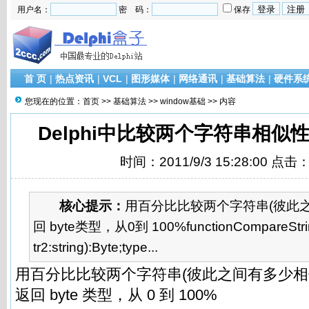
用户名：
密 码：
保存
首 页
|
热点资讯
|
VCL
|
图形媒体
|
网络通讯
|
基础算法
|
硬件系
您现在的位置：
首页
>>
基础算法
>>
window基础
>> 内容
Delphi中比较两个字符串相似
时间：2011/9/3 15:28:00 点击
核心提示：
用百分比比较两个字符串(彼此
回 byte类型，从0到 100%functionCompareString
tr2:string):Byte;type...
用百分比比较两个字符串(彼此之间有多少相
返回 byte
类型，从
0
到 100%