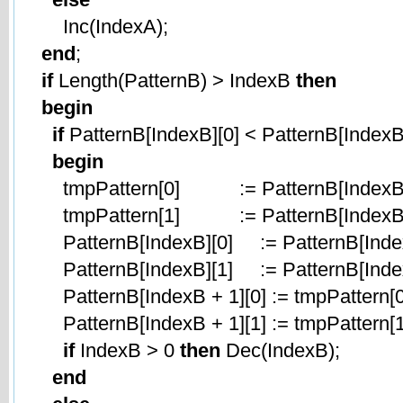
Inc(IndexA);
end
;
if
Length(PatternB)
>
IndexB
then
begin
if
PatternB[IndexB][0]
<
PatternB[Index
begin
tmpPattern[0]
:=
PatternB[IndexB]
tmpPattern[1]
:=
PatternB[IndexB]
PatternB[IndexB][0]
:=
PatternB[Ind
PatternB[IndexB][1]
:=
PatternB[Ind
PatternB[IndexB
+
1][0]
:=
tmpPattern[0
PatternB[IndexB
+
1][1]
:=
tmpPattern[1
if
IndexB
>
0
then
Dec(IndexB);
end