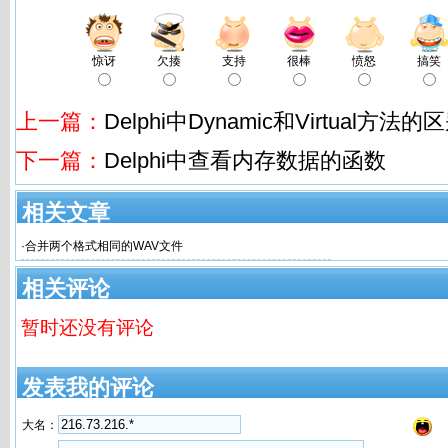
惊讶
欠揍
支持
很棒
愤怒
搞笑
上一篇：
Delphi中Dynamic和Virtual方法的
下一篇：
Delphi中查看内存数据的函数
相关文章
·
合并两个格式相同的WAV文件
相关评论
暂时还没有评论
发表我的评论
大名：