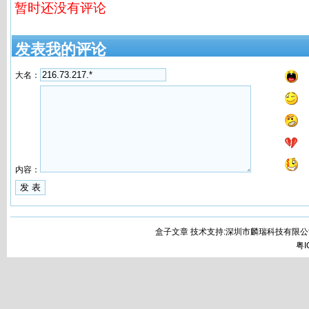
暂时还没有评论
发表我的评论
大名：
内容：
盒子文章 技术支持:深圳市麟瑞科技有限公
粤I