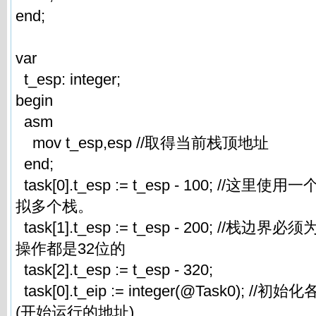
end;
var
t_esp: integer;
begin
asm
mov t_esp,esp //取得当前栈顶地址
end;
task[0].t_esp := t_esp - 100; //
拟多个栈。
task[1].t_esp := t_esp - 200; //
操作都是32位的
task[2].t_esp := t_esp - 320;
task[0].t_eip := integer(@Task0); 
(开始运行的地址)