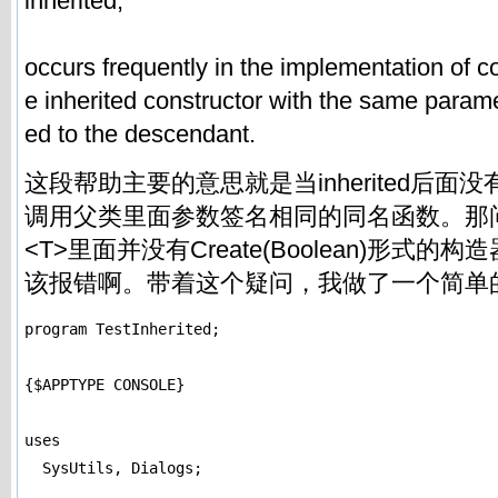
inherited;
occurs frequently in the implementation of con
e inherited constructor with the same param
ed to the descendant.
这段帮助主要的意思就是当inherited后面
调用父类里面参数签名相同的同名函数。那问题
<T>里面并没有Create(Boolean)形式
该报错啊。带着这个疑问，我做了一个简单
program TestInherited;

{$APPTYPE CONSOLE}

uses

  SysUtils, Dialogs;
