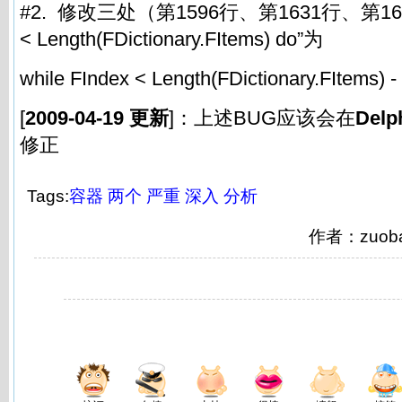
#2. 修改三处（第1596行、第1631行、第1666行
< Length(FDictionary.FItems) do”为
while FIndex < Length(FDictionary.FItems) -
[
2009-04-19 更新
]：上述BUG应该会在
Delp
修正
Tags:
容器
两个
严重
深入
分析
作者：zuob