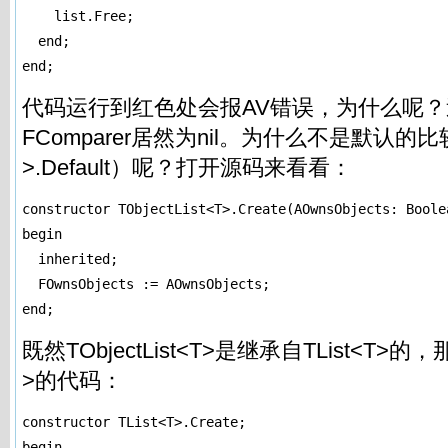
    list.Free;

  end;

end;
代码运行到红色处会报AV错误，为什么呢
FComparer居然为nil。为什么不是默认的比较
>.Default）呢？打开源码来看看：
constructor TObjectList<T>.Create(AOwnsObjects: Boolea
begin

  inherited;

  FOwnsObjects := AOwnsObjects;

end;
既然TObjectList<T>是继承自TList<T>的
>的代码：
constructor TList<T>.Create;

begin
