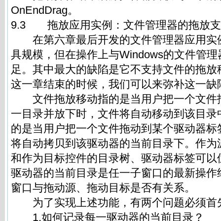
OnEndDrag。
9.3 拖放应用实例：文件管理器的拖放
在第六章最后开发的文件管理器应用实
具规模，但在操作上与Windows的文件管
足。其中最大的缺陷是它不支持文件的拖放
这一章结束的时候，我们可以来弥补这一缺
文件拖放移动指的是当用户把一个文件
一目录并放下时，文件将自动移动到该目录
的是当用户把一个文件拖动到某个驱动器标
将自动拷贝到该驱动器的当前目录下。作为
和作为目标控件的目录树、驱动器标签可以
驱动器的当前目录是任一子窗口的最新操作
窗口与拖动源、拖动目标是否有关系。
为了实现上述功能，有两个问题必须首
1.如何记录每一驱动器的当前目录？