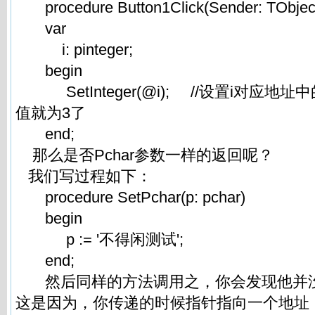
procedure Button1Click(Sender: TObject
var
i: pinteger;
begin
SetInteger(@i); //设置i对应地址
值就为3了
end;
那么是否Pchar参数一样的返回呢？
我们写过程如下：
procedure SetPchar(p: pchar)
begin
p := '不得闲测试';
end;
然后同样的方法调用之，你会发现他并没
这是因为，你传递的时候指针指向一个地址