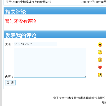
·
关于Delphi中预编译指令的使用方法
·
Delphi中的Forma
相关评论
暂时还没有评论
发表我的评论
大名：
内容：
盒子文章 技术支持:深圳市麟瑞科技有限公
粤I