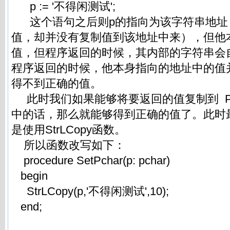
p := '不得闲测试';
这个语句之后则p的指向为该字符串地址
值，却并没有复制值到该地址中来），但他
值，但程序返回的时候，其内部的字符串会
程序返回的时候，他本身指向的地址中的值
得不到正确的值。
此时我们如果能够将要返回的值复制到 
中的话，那么就能够得到正确的值了。此时
是使用StrLCopy函数。
所以函数改写如下：
procedure SetPchar(p: pchar)
begin
StrLCopy(p,'不得闲测试',10);
end;