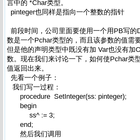
言中的 *Char类型。
pinteger也同样是指向一个整数的指针
前段时间，公司里面要使用一个用PB写的D
数是一个Pchar类型的，而且该参数的值需
但是他的声明类型中既没有加 Var也没有加
数。现在我们来讨论一下，如何使Pchar类
值返回出来。
先看一个例子：
我们写一过程：
procedure SetInteger(ss: pinteger);
begin
ss^ := 3;
end;
然后我们调用