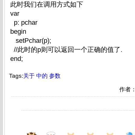
此时我们在调用方式如下
var
p: pchar
begin
setPchar(p);
//此时的p则可以返回一个正确的值了.
end;
Tags:
关于
中的
参数
作者