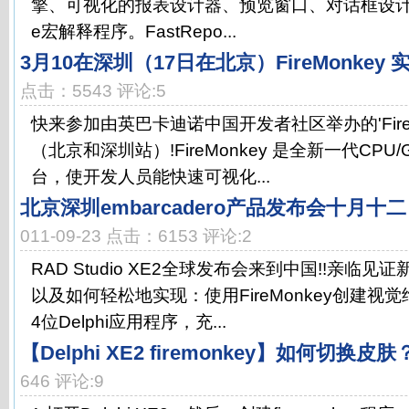
擎、可视化的报表设计器、预览窗口、对话框设计工具，
e宏解释程序。FastRepo...
3月10在深圳（17日在北京）FireMonkey
点击：5543 评论:5
快来参加由英巴卡迪诺中国开发者社区举办的'FireM
（北京和深圳站）!FireMonkey 是全新一代CP
台，使开发人员能快速可视化...
北京深圳embarcadero产品发布会十月
011-09-23 点击：6153 评论:2
RAD Studio XE2全球发布会来到中国!!亲临
以及如何轻松地实现：使用FireMonkey创建视
4位Delphi应用程序，充...
【Delphi XE2 firemonkey】如何切换皮肤
646 评论:9