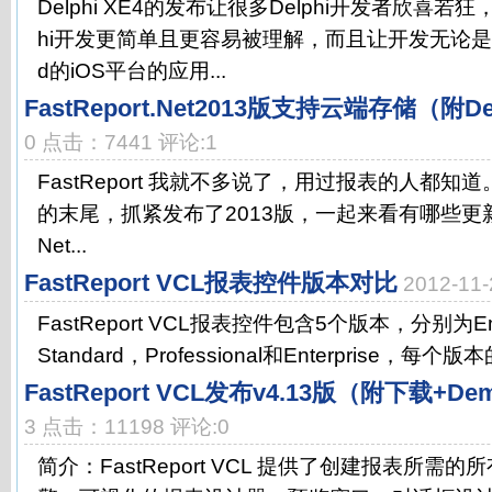
Delphi XE4的发布让很多Delphi开发者欣喜若
hi开发更简单且更容易被理解，而且让开发无论是iPh
d的iOS平台的应用...
FastReport.Net2013版支持云端存储（附
0 点击：7441 评论:1
FastReport 我就不多说了，用过报表的人都知道。Fa
的末尾，抓紧发布了2013版，一起来看有哪些更新：-----
Net...
FastReport VCL报表控件版本对比
2012-11
FastReport VCL报表控件包含5个版本，分别为Emb
Standard，Professional和Enterprise，每个
FastReport VCL发布v4.13版（附下载+D
3 点击：11198 评论:0
简介：FastReport VCL 提供了创建报表所需