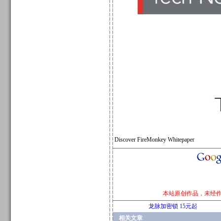
Discover FireMonkey Whitepaper
本站原创作品，未经
龙脉加密锁 15元起
相关文章