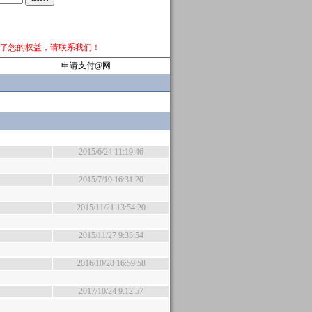
了您的权益，请
联系我们
！
申请支付@网
2015/6/24 11:19:46
2015/7/19 16:31:20
2015/11/21 13:54:20
2015/11/27 9:33:54
2016/10/28 16:59:58
2017/10/24 9:12:57