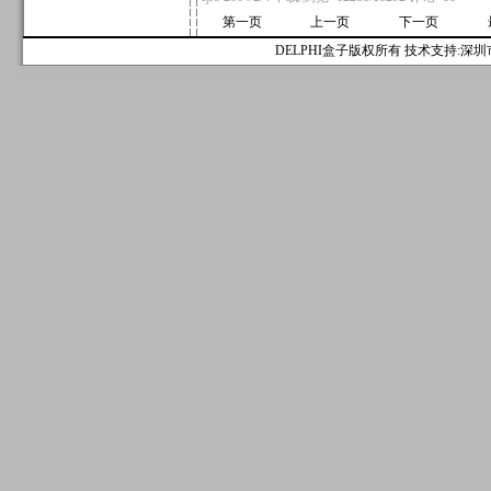
第一页
上一页
下一页
DELPHI盒子版权所有 技术支持:深圳市麟