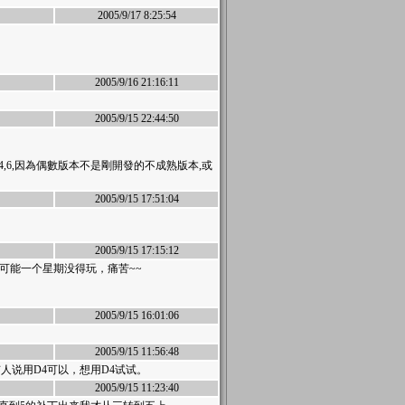
2005/9/17 8:25:54
2005/9/16 21:16:11
2005/9/15 22:44:50
hi 2,4,6,因為偶數版本不是剛開發的不成熟版本,或
2005/9/15 17:51:04
2005/9/15 17:15:12
可能一个星期没得玩，痛苦~~
2005/9/15 16:01:06
2005/9/15 11:56:48
人说用D4可以，想用D4试试。
2005/9/15 11:23:40