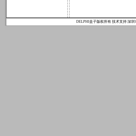
DELPHI盒子版权所有 技术支持:深圳市麟