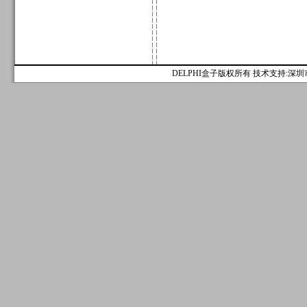
DELPHI盒子版权所有 技术支持:深圳市麟