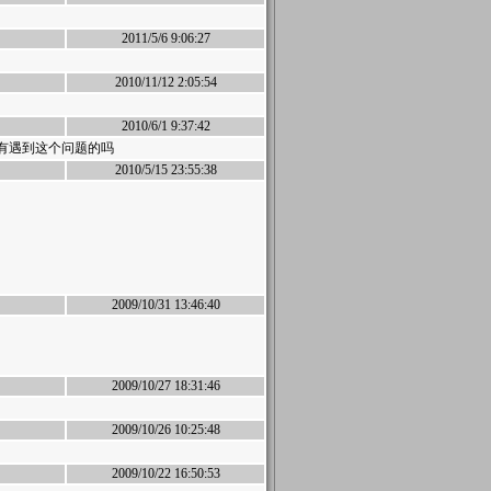
2011/5/6 9:06:27
2010/11/12 2:05:54
2010/6/1 9:37:42
0下有遇到这个问题的吗
2010/5/15 23:55:38
2009/10/31 13:46:40
2009/10/27 18:31:46
2009/10/26 10:25:48
2009/10/22 16:50:53