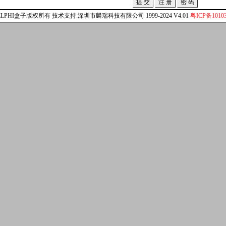
ELPHI盒子版权所有 技术支持:深圳市麟瑞科技有限公司 1999-2024 V4.01
粤ICP备10103