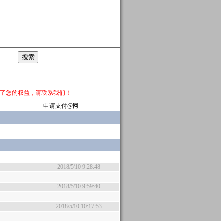
了您的权益，请
联系我们
！
申请支付@网
2018/5/10 9:28:48
2018/5/10 9:59:40
2018/5/10 10:17:53