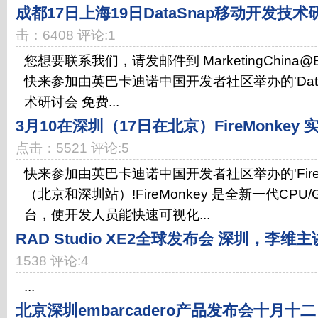
成都17日上海19日DataSnap移动开发技术
击：6408 评论:1
您想要联系我们，请发邮件到 MarketingChina@Emb
快来参加由英巴卡迪诺中国开发者社区举办的'Data
术研讨会 免费...
3月10在深圳（17日在北京）FireMonkey
点击：5521 评论:5
快来参加由英巴卡迪诺中国开发者社区举办的'FireM
（北京和深圳站）!FireMonkey 是全新一代CP
台，使开发人员能快速可视化...
RAD Studio XE2全球发布会 深圳，李维主
1538 评论:4
...
北京深圳embarcadero产品发布会十月