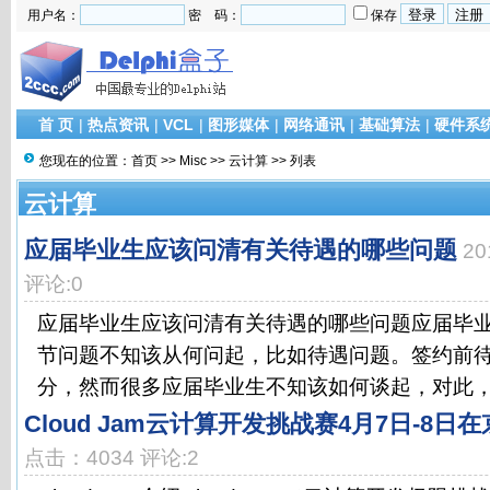
用户名：
密 码：
保存
首 页
|
热点资讯
|
VCL
|
图形媒体
|
网络通讯
|
基础算法
|
硬件系
您现在的位置：
首页
>>
Misc
>>
云计算
>> 列表
云计算
应届毕业生应该问清有关待遇的哪些问题
20
评论:0
应届毕业生应该问清有关待遇的哪些问题应届毕
节问题不知该从何问起，比如待遇问题。签约前
分，然而很多应届毕业生不知该如何谈起，对此，小
Cloud Jam云计算开发挑战赛4月7日-8日
点击：4034 评论:2