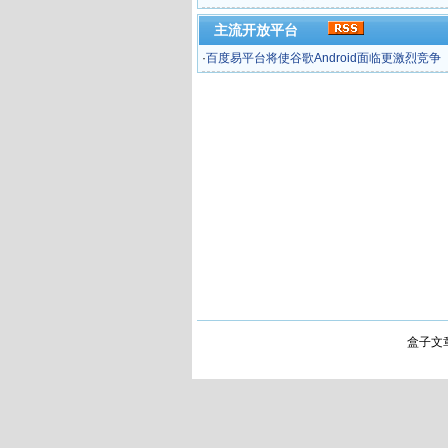
主流开放平台
·
百度易平台将使谷歌Android面临更激烈竞争
盒子文