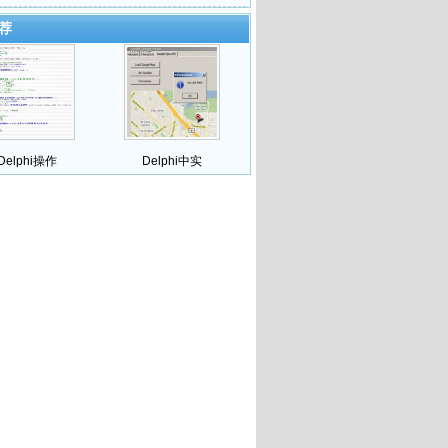
荐
Delphi操作
Delphi中实