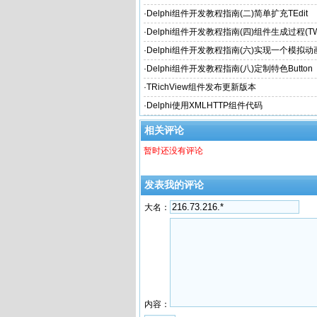
·
Delphi组件开发教程指南(二)简单扩充TEdit
·
Delphi组件开发教程指南(四)组件生成过程(TWin
·
Delphi组件开发教程指南(六)实现一个模拟
·
Delphi组件开发教程指南(八)定制特色Button
·
TRichView组件发布更新版本
·
Delphi使用XMLHTTP组件代码
相关评论
暂时还没有评论
发表我的评论
大名：
内容：