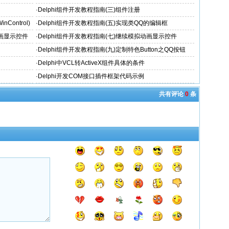
·
Delphi组件开发教程指南(三)组件注册
Control)
·
Delphi组件开发教程指南(五)实现类QQ的编辑框
动画显示控件
·
Delphi组件开发教程指南(七)继续模拟动画显示控件
·
Delphi组件开发教程指南(九)定制特色Button之QQ按钮
·
Delphi中VCL转ActiveX组件具体的条件
·
Delphi开发COM接口插件框架代码示例
共有评论
0
条