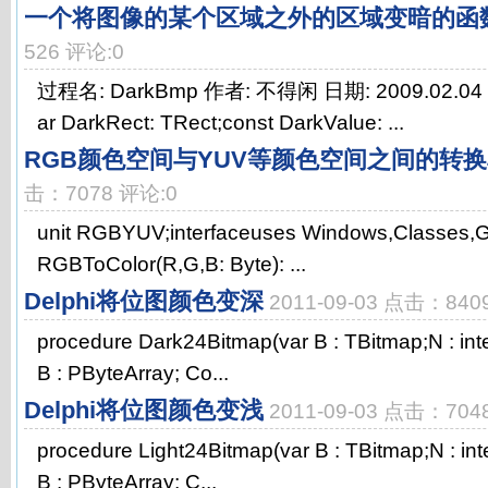
一个将图像的某个区域之外的区域变暗的函
526 评论:0
过程名: DarkBmp 作者: 不得闲 日期: 2009.02.04 参
ar DarkRect: TRect;const DarkValue: ...
RGB颜色空间与YUV等颜色空间之间的转
击：7078 评论:0
unit RGBYUV;interfaceuses Windows,Classes,Gr
RGBToColor(R,G,B: Byte): ...
Delphi将位图颜色变深
2011-09-03 点击：840
procedure Dark24Bitmap(var B : TBitmap;N : intege
B : PByteArray; Co...
Delphi将位图颜色变浅
2011-09-03 点击：704
procedure Light24Bitmap(var B : TBitmap;N : intege
B : PByteArray; C...